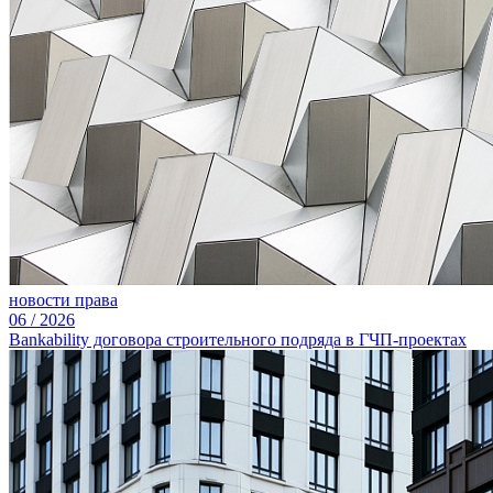
новости права
06
/
2026
Bankability договора строительного подряда в ГЧП-проектах