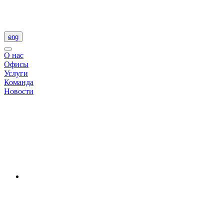
eng
О нас
Офисы
Услуги
Команда
Новости