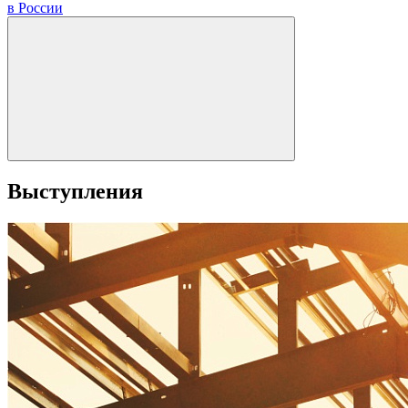
в России
Выступления