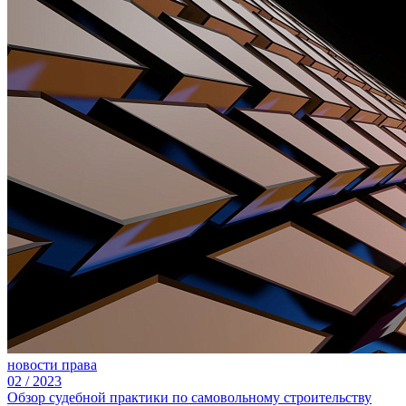
новости права
02
/
2023
Обзор судебной практики по самовольному строительству