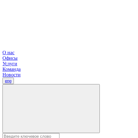
О нас
Офисы
Услуги
Команда
Новости
eng