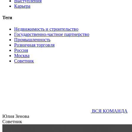
Выступления
Карьера
Теги
Недвижимость и строительство
Государственно-частное партнерство
Промышленность
Розничная торговля
Россия
Москва
Советник
ВСЯ КОМАНДА
Юлия Зенова
Советник