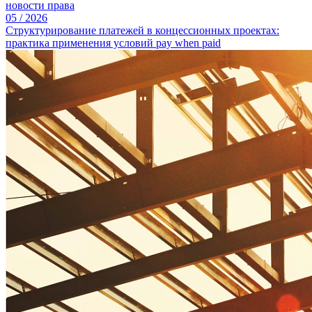
новости права
05
/
2026
Структурирование платежей в концессионных проектах:
практика применения условий pay when paid