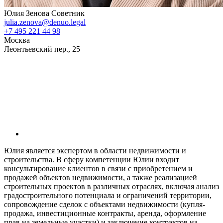
Юлия Зенова
Советник
julia.zenova@denuo.legal
+7 495 221 44 98
Москва
Леонтьевский пер., 25
Юлия является экспертом в области недвижимости и
строительства. В сферу компетенции Юлии входит
консультирование клиентов в связи с приобретением и
продажей объектов недвижимости, а также реализацией
строительных проектов в различных отраслях, включая анализ
градостроительного потенциала и ограничений территории,
сопровождение сделок с объектами недвижимости (купля-
продажа, инвестиционные контракты, аренда, оформление
прав на земельные участки) и заключение контрактов на