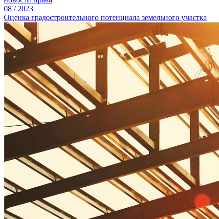
08
/
2023
Оценка градостроительного потенциала земельного участка