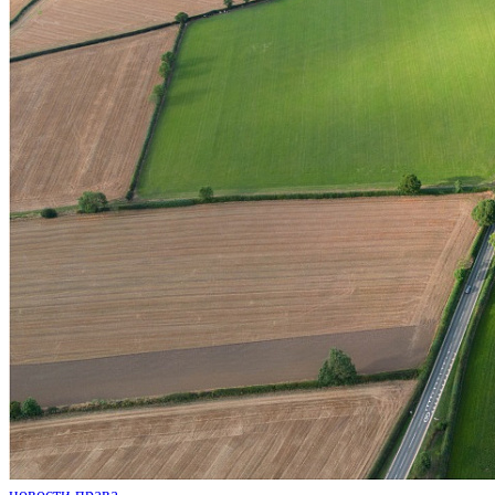
новости права