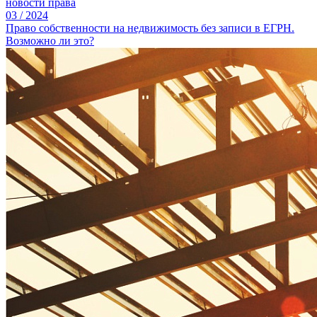
новости права
03
/
2024
Право собственности на недвижимость без записи в ЕГРН.
Возможно ли это?