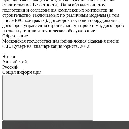
строительство. В частности, Юлия обладает опытом
подготовки и согласования комплексных контрактов на
строительство, заключаемых по различным моделям (в том
числе EPC-контракты), договоров поставки оборудования,
договоров управления строительными проектами, договоров
на эксплуатацию и техническое обслуживание.
Образование
Московская государственная юридическая академия имени
О.Е. Кутафина, квалификация юриста, 2012
Языки
Английский
Русский
Общая информация