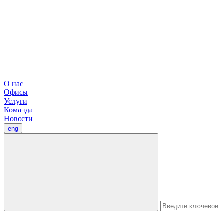
О нас
Офисы
Услуги
Команда
Новости
eng