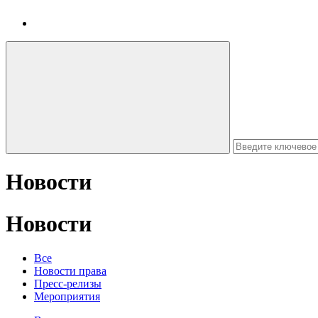
Новости
Новости
Все
Новости права
Пресс-релизы
Мероприятия