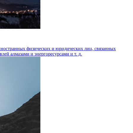
 иностранных физических и юридических лиц, связанных
ей алмазами и энергоресурсами и т. д.