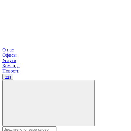
О нас
Офисы
Услуги
Команда
Новости
eng