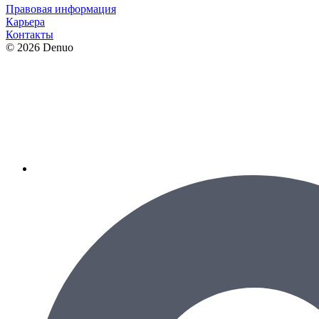
Правовая информация
Карьера
Контакты
© 2026 Denuo