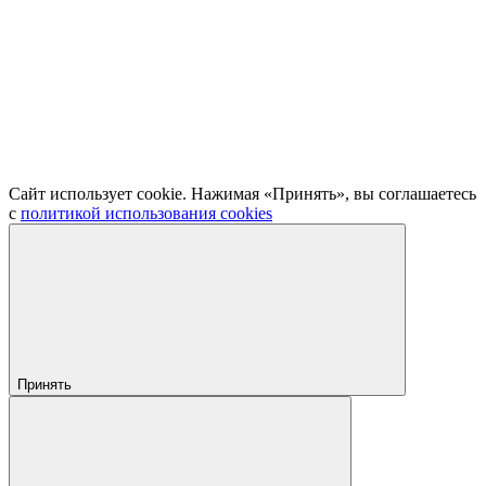
Сайт использует cookie. Нажимая «Принять», вы соглашаетесь
с
политикой использования cookies
Принять