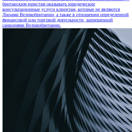
британским юристам оказывать юридические
консультационные услуги клиентам, которые не являются
Лицами Великобритании, а также в отношении определенной
финансовой или торговой деятельности, запрещенной
санкциями Великобритании.