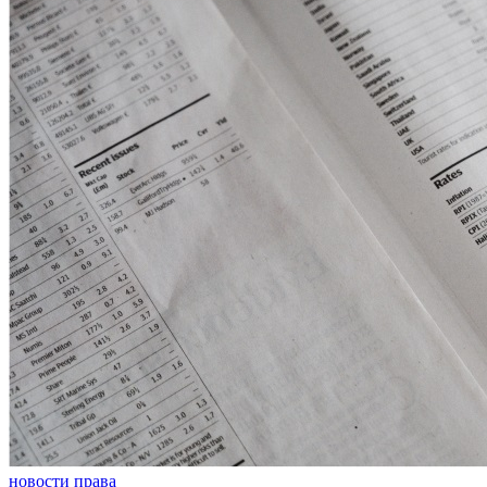
новости права