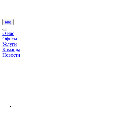
eng
О нас
Офисы
Услуги
Команда
Новости