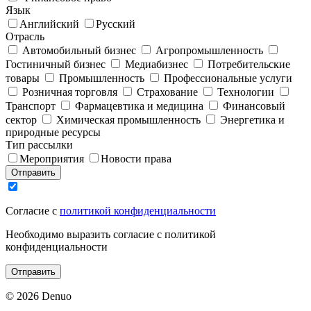
Язык
Английский
Русский
Отрасль
Автомобильный бизнес
Агропромышленность
Гостиничный бизнес
Медиабизнес
Потребительские
товары
Промышленность
Профессиональные услуги
Розничная торговля
Страхование
Технологии
Транспорт
Фармацевтика и медицина
Финансовый
сектор
Химическая промышленность
Энергетика и
природные ресурсы
Тип рассылки
Мероприятия
Новости права
Отправить
Согласие с
политикой конфиденциальности
Необходимо выразить согласие с политикой
конфиденциальности
Отправить
© 2026 Denuo