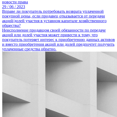
новости права
29 /
06 /
2023
Вправе ли покупатель потребовать возврата уплаченной
покупной цены, если продавец отказывается от передачи
акций/долей участия в уставном капитале хозяйственного
общества?
Неисполнение продавцом своей обязанности по передаче
акций или долей участия может привести к тому, что
покупатель потеряет интерес к приобретению данных активов
и вместо приобретения акций или долей предпочтет получить
уплаченные средства обратно.