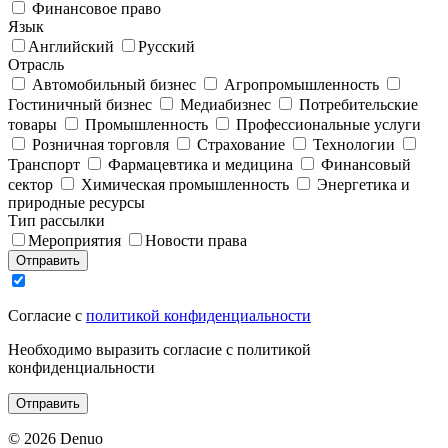
Финансовое право
Язык
Английский
Русский
Отрасль
Автомобильный бизнес
Агропромышленность
Гостиничный бизнес
Медиабизнес
Потребительские
товары
Промышленность
Профессиональные услуги
Розничная торговля
Страхование
Технологии
Транспорт
Фармацевтика и медицина
Финансовый
сектор
Химическая промышленность
Энергетика и
природные ресурсы
Тип рассылки
Мероприятия
Новости права
Отправить
Согласие с
политикой конфиденциальности
Необходимо выразить согласие с политикой
конфиденциальности
Отправить
© 2026 Denuo