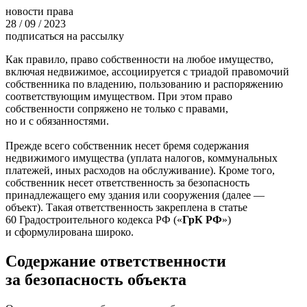
новости права
28 / 09 / 2023
подписаться на рассылку
Как правило, право собственности на любое имущество,
включая недвижимое, ассоциируется с триадой правомочий
собственника по владению, пользованию и распоряжению
соответствующим имуществом. При этом право
собственности сопряжено не только с правами,
но и с обязанностями.
Прежде всего собственник несет бремя содержания
недвижимого имущества (уплата налогов, коммунальных
платежей, иных расходов на обслуживание). Кроме того,
собственник несет ответственность за безопасность
принадлежащего ему здания или сооружения (далее —
объект). Такая ответственность закреплена в статье
60 Градостроительного кодекса РФ («
ГрК РФ
»)
и сформулирована широко.
Содержание ответственности
за безопасность объекта