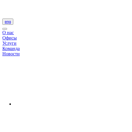
eng
О нас
Офисы
Услуги
Команда
Новости