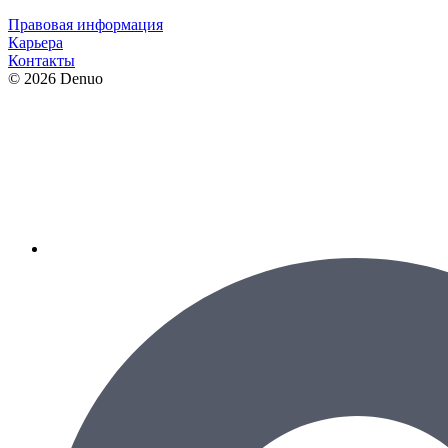
Правовая информация
Карьера
Контакты
© 2026 Denuo