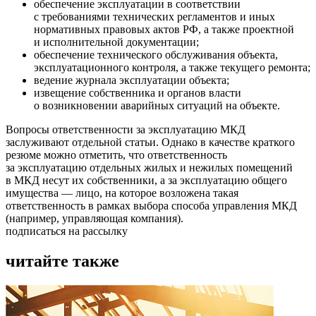
обеспечение эксплуатации в соответствии
с требованиями технических регламентов и иных
нормативных правовых актов РФ, а также проектной
и исполнительной документации;
обеспечение технического обслуживания объекта,
эксплуатационного контроля, а также текущего ремонта;
ведение журнала эксплуатации объекта;
извещение собственника и органов власти
о возникновении аварийных ситуаций на объекте.
Вопросы ответственности за эксплуатацию МКД
заслуживают отдельной статьи. Однако в качестве краткого
резюме можно отметить, что ответственность
за эксплуатацию отдельных жилых и нежилых помещений
в МКД несут их собственники, а за эксплуатацию общего
имущества — лицо, на которое возложена такая
ответственность в рамках выбора способа управления МКД
(например, управляющая компания).
подписаться на рассылку
читайте также