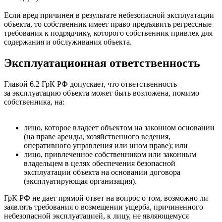
Если вред причинен в результате небезопасной эксплуатации
объекта, то собственник имеет право предъявить регрессные
требования к подрядчику, которого собственник привлек для
содержания и обслуживания объекта.
Эксплуатационная ответственность
Главой 6.2 ГрК РФ допускает, что ответственность
за эксплуатацию объекта может быть возложена, помимо
собственника, на:
лицо, которое владеет объектом на законном основании
(на праве аренды, хозяйственного ведения,
оперативного управления или ином праве); или
лицо, привлеченное собственником или законным
владельцем в целях обеспечения безопасной
эксплуатации объекта на основании договора
(эксплуатирующая организация).
ГрК РФ не дает прямой ответ на вопрос о том, возможно ли
заявлять требования о возмещении ущерба, причиненного
небезопасной эксплуатацией, к лицу, не являющемуся