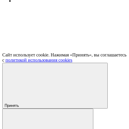
Сайт использует cookie. Нажимая «Принять», вы соглашаетесь
с
политикой использования cookies
Принять