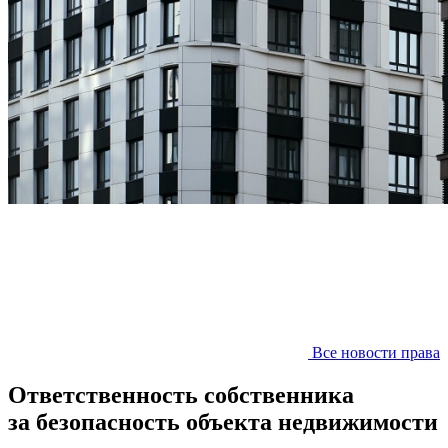
Все новости права
Ответственность собственника
за безопасность объекта недвижимости