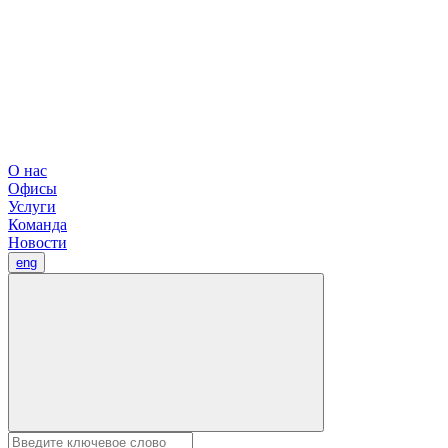
О нас
Офисы
Услуги
Команда
Новости
eng