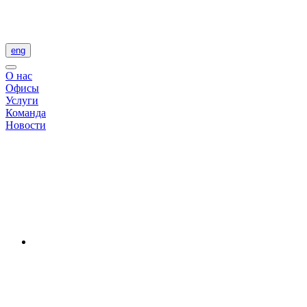
eng
О нас
Офисы
Услуги
Команда
Новости