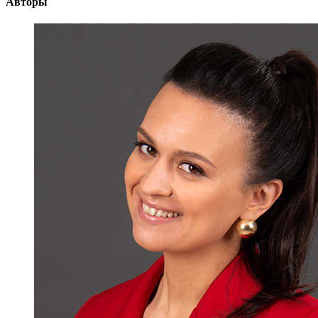
Авторы