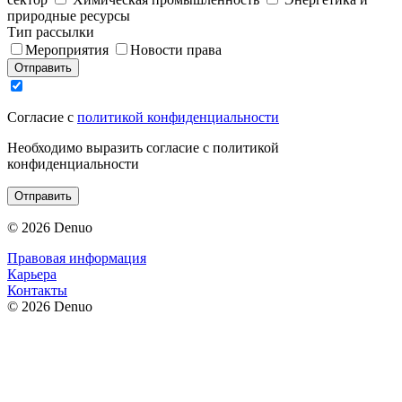
природные ресурсы
Тип рассылки
Мероприятия
Новости права
Отправить
Согласие с
политикой конфиденциальности
Необходимо выразить согласие с политикой
конфиденциальности
Отправить
© 2026 Denuo
Правовая информация
Карьера
Контакты
© 2026 Denuo