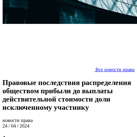
Все новости права
Правовые последствия распределения
обществом прибыли до выплаты
действительной стоимости доли
исключенному участнику
новости права
24 / 04 / 2024