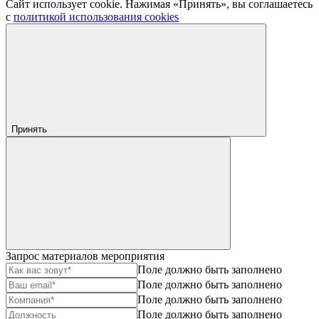
Сайт использует cookie. Нажимая «Принять», вы соглашаетесь
с
политикой использования cookies
Принять
Запрос материалов мероприятия
Поле должно быть заполнено
Поле должно быть заполнено
Поле должно быть заполнено
Поле должно быть заполнено