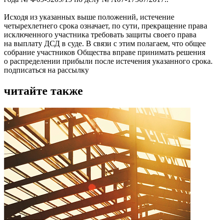
Исходя из указанных выше положений, истечение
четырехлетнего срока означает, по сути, прекращение права
исключенного участника требовать защиты своего права
на выплату ДСД в суде. В связи с этим полагаем, что общее
собрание участников Общества вправе принимать решения
о распределении прибыли после истечения указанного срока.
подписаться на рассылку
читайте также