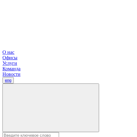
О нас
Офисы
Услуги
Команда
Новости
eng