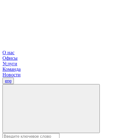
О нас
Офисы
Услуги
Команда
Новости
eng