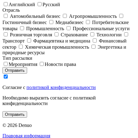
Английский
Русский
Отрасль
Автомобильный бизнес
Агропромышленность
Гостиничный бизнес
Медиабизнес
Потребительские
товары
Промышленность
Профессиональные услуги
Розничная торговля
Страхование
Технологии
Транспорт
Фармацевтика и медицина
Финансовый
сектор
Химическая промышленность
Энергетика и
природные ресурсы
Тип рассылки
Мероприятия
Новости права
Отправить
Согласие с
политикой конфиденциальности
Необходимо выразить согласие с политикой
конфиденциальности
Отправить
© 2026 Denuo
Правовая информация