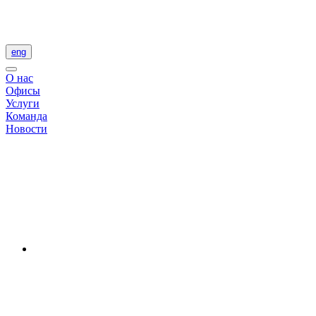
eng
О нас
Офисы
Услуги
Команда
Новости