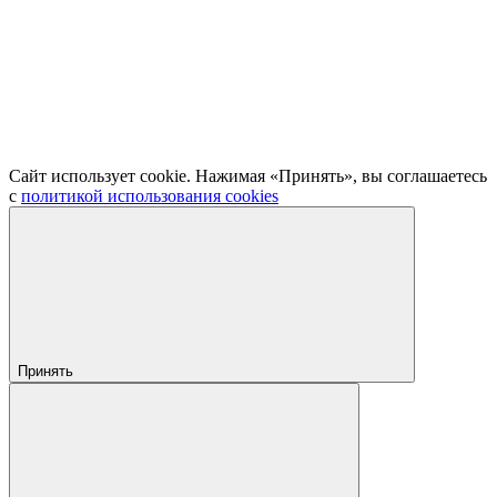
Сайт использует cookie. Нажимая «Принять», вы соглашаетесь
с
политикой использования cookies
Принять