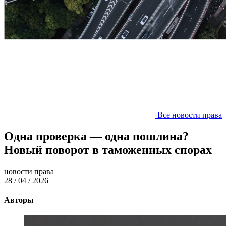
Все новости права
Одна проверка — одна пошлина?
Новый поворот в таможенных спорах
новости права
28 / 04 / 2026
Авторы