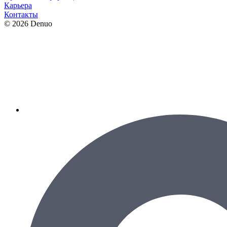
Карьера
Контакты
© 2026 Denuo