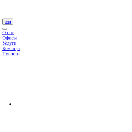
eng
О нас
Офисы
Услуги
Команда
Новости