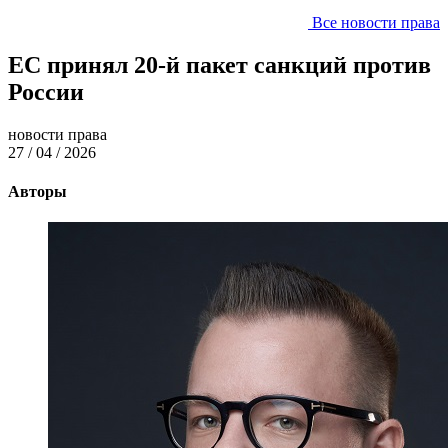
Все новости права
ЕС принял 20-й пакет санкций против
России
новости права
27 / 04 / 2026
Авторы