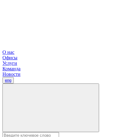
О нас
Офисы
Услуги
Команда
Новости
eng