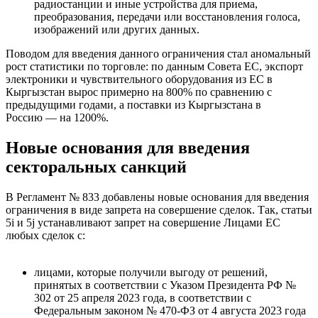
радиостанции и иные устройства для приема,
преобразования, передачи или восстановления голоса,
изображений или других данных.
Поводом для введения данного ограничения стал аномальный
рост статистики по торговле: по данным Совета ЕС, экспорт
электроники и чувствительного оборудования из ЕС в
Кыргызстан вырос примерно на 800% по сравнению с
предыдущими годами, а поставки из Кыргызстана в
Россию — на 1200%.
Новые основания для введения
секторальных санкций
В Регламент № 833 добавлены новые основания для введения
ограничения в виде запрета на совершение сделок. Так, статьи
5i и 5j устанавливают запрет на совершение Лицами ЕС
любых сделок с:
лицами, которые получили выгоду от решений,
принятых в соответствии с Указом Президента РФ №
302 от 25 апреля 2023 года, в соответствии с
Федеральным законом № 470-ФЗ от 4 августа 2023 года