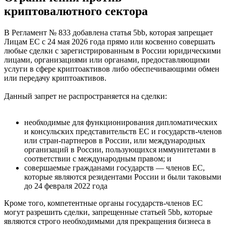
криптовалютного сектора
В Регламент № 833 добавлена статья 5bb, которая запрещает
Лицам ЕС с 24 мая 2026 года прямо или косвенно совершать
любые сделки с зарегистрированным в России юридическими
лицами, организациями или органами, предоставляющими
услуги в сфере криптоактивов либо обеспечивающими обмен
или передачу криптоактивов.
Данный запрет не распространяется на сделки:
необходимые для функционирования дипломатических
и консульских представительств ЕС и государств-членов
или стран-партнеров в России, или международных
организаций в России, пользующихся иммунитетами в
соответствии с международным правом; и
совершаемые гражданами государств — членов ЕС,
которые являются резидентами России и были таковыми
до 24 февраля 2022 года
Кроме того, компетентные органы государств-членов ЕС
могут разрешить сделки, запрещенные статьей 5bb, которые
являются строго необходимыми для прекращения бизнеса в