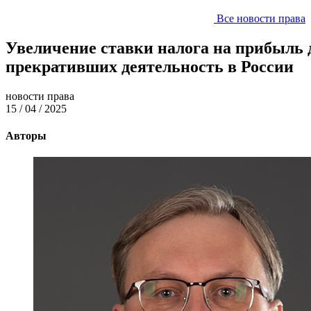
Все новости права
Увеличение ставки налога на прибыль
прекративших деятельность в России
новости права
15 / 04 / 2025
Авторы