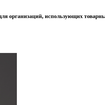
 для организаций, использующих товарн