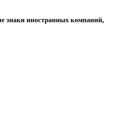
ые знаки иностранных компаний,