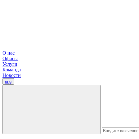
О нас
Офисы
Услуги
Команда
Новости
eng