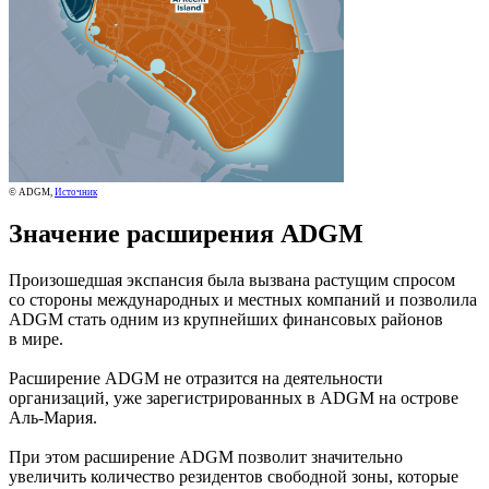
© ADGM,
Источник
Значение расширения ADGM
Произошедшая экспансия была вызвана растущим спросом
со стороны международных и местных компаний и позволила
ADGM стать одним из крупнейших финансовых районов
в мире.
Расширение ADGM не отразится на деятельности
организаций, уже зарегистрированных в ADGM на острове
Аль-Мария.
При этом расширение ADGM позволит значительно
увеличить количество резидентов свободной зоны, которые