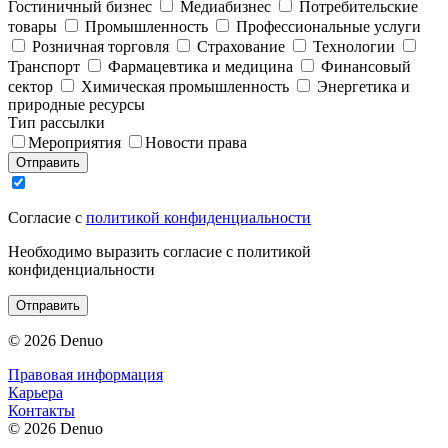
Гостиничный бизнес
Медиабизнес
Потребительские
товары
Промышленность
Профессиональные услуги
Розничная торговля
Страхование
Технологии
Транспорт
Фармацевтика и медицина
Финансовый
сектор
Химическая промышленность
Энергетика и
природные ресурсы
Тип рассылки
Мероприятия
Новости права
Отправить
Согласие с
политикой конфиденциальности
Необходимо выразить согласие с политикой
конфиденциальности
Отправить
© 2026 Denuo
Правовая информация
Карьера
Контакты
© 2026 Denuo