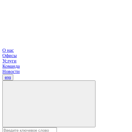
О нас
Офисы
Услуги
Команда
Новости
eng