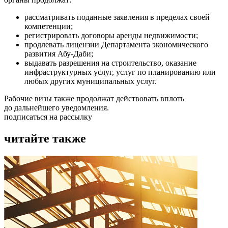
рассматривать поданные заявления в пределах своей
компетенции;
регистрировать договоры аренды недвижимости;
продлевать лицензии Департамента экономического
развития Абу-Даби;
выдавать разрешения на строительство, оказание
инфраструктурных услуг, услуг по планированию или
любых других муниципальных услуг.
Рабочие визы также продолжат действовать вплоть
до дальнейшего уведомления.
подписаться на рассылку
читайте также