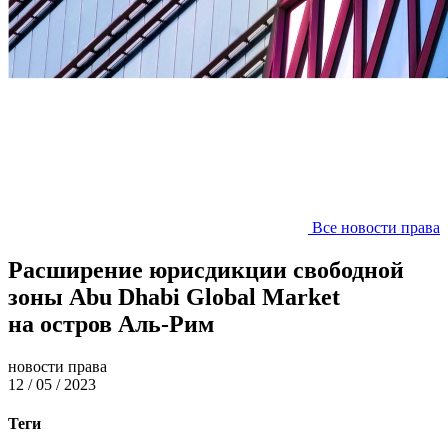
Все новости права
Расширение юрисдикции свободной
зоны Abu Dhabi Global Market
на остров Аль-Рим
новости права
12 / 05 / 2023
Теги