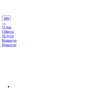
eng
О нас
Офисы
Услуги
Команда
Новости