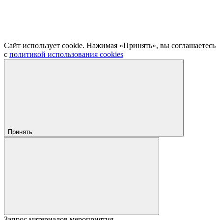
Сайт использует cookie. Нажимая «Принять», вы соглашаетесь
с
политикой использования cookies
Принять
Запрос материалов мероприятия