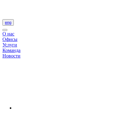
eng
О нас
Офисы
Услуги
Команда
Новости