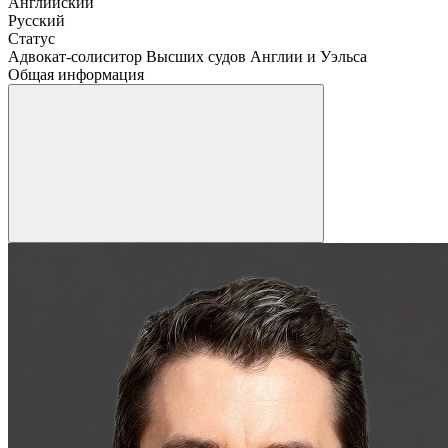
Английский
Русский
Статус
Адвокат-солиситор Высших судов Англии и Уэльса
Общая информация