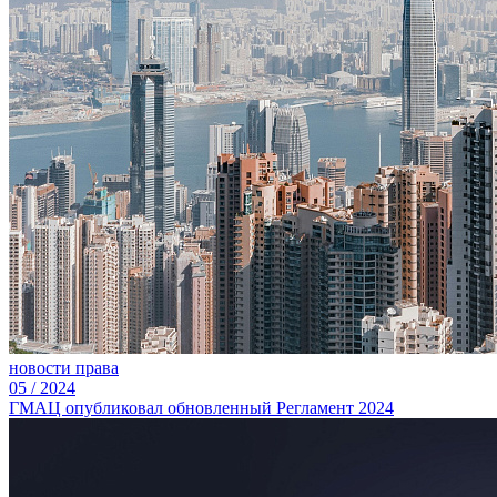
новости права
05
/
2024
ГМАЦ опубликовал обновленный Регламент 2024