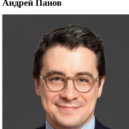
Андрей Панов