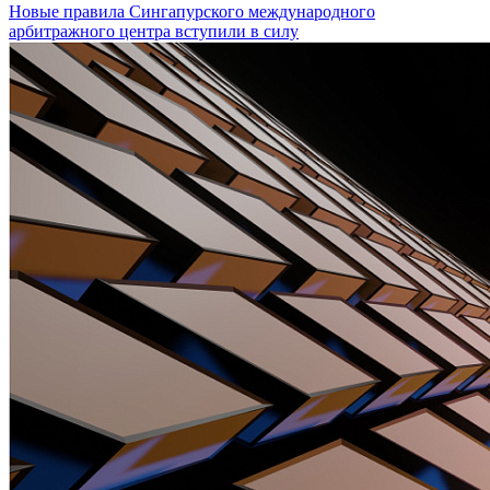
Новые правила Сингапурского международного
арбитражного центра вступили в силу