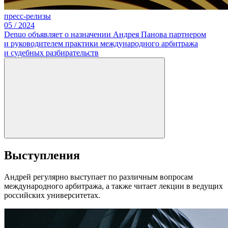
пресс-релизы
05
/
2024
Denuo объявляет о назначении Андрея Панова партнером
и руководителем практики международного арбитража
и судебных разбирательств
Выступления
Андрей регулярно выступает по различным вопросам
международного арбитража, а также читает лекции в ведущих
российских университетах.