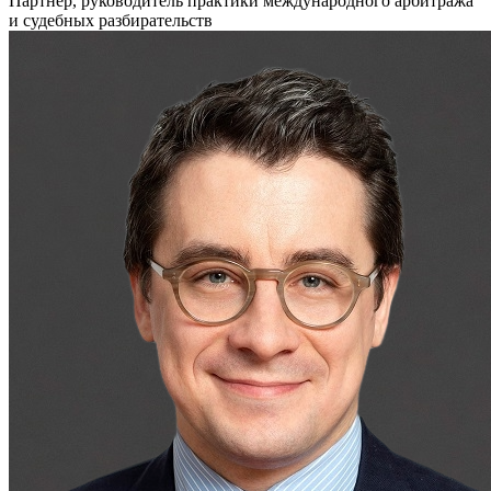
Партнер, руководитель практики международного арбитража
и судебных разбирательств