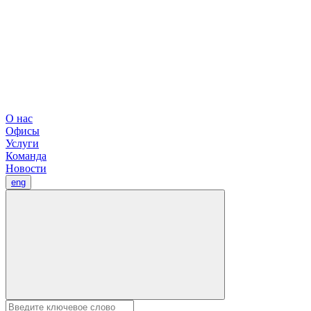
О нас
Офисы
Услуги
Команда
Новости
eng