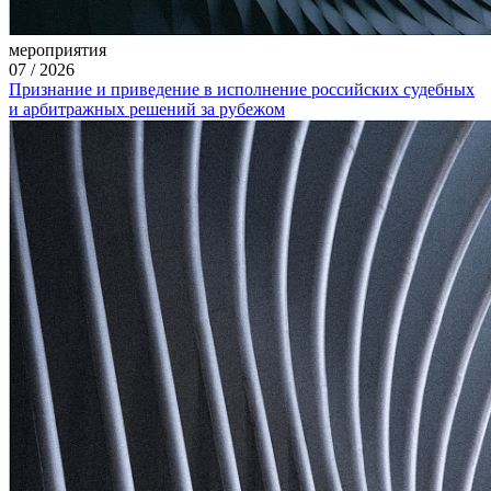
мероприятия
07
/
2026
Признание и приведение в исполнение российских судебных
и арбитражных решений за рубежом