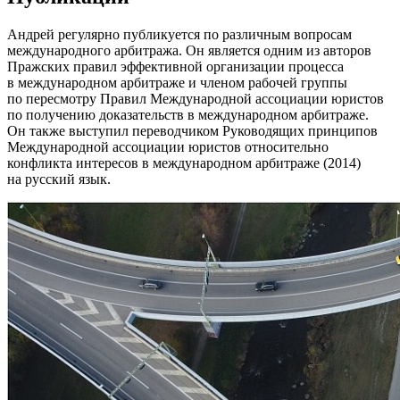
Андрей регулярно публикуется по различным вопросам
международного арбитража. Он является одним из авторов
Пражских правил эффективной организации процесса
в международном арбитраже и членом рабочей группы
по пересмотру Правил Международной ассоциации юристов
по получению доказательств в международном арбитраже.
Он также выступил переводчиком Руководящих принципов
Международной ассоциации юристов относительно
конфликта интересов в международном арбитраже (2014)
на русский язык.