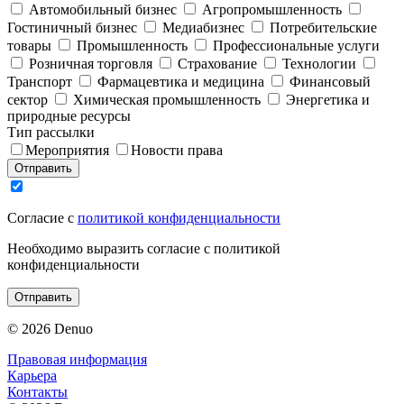
Автомобильный бизнес
Агропромышленность
Гостиничный бизнес
Медиабизнес
Потребительские
товары
Промышленность
Профессиональные услуги
Розничная торговля
Страхование
Технологии
Транспорт
Фармацевтика и медицина
Финансовый
сектор
Химическая промышленность
Энергетика и
природные ресурсы
Тип рассылки
Мероприятия
Новости права
Отправить
Согласие с
политикой конфиденциальности
Необходимо выразить согласие с политикой
конфиденциальности
Отправить
© 2026 Denuo
Правовая информация
Карьера
Контакты