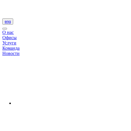
eng
О нас
Офисы
Услуги
Команда
Новости