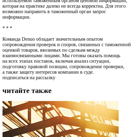
используемой таможенным органом ценовой информации,
которая на практике далеко не всегда корректна. Для этого
возможно направить в таможенный орган запрос
информации.
* * *
Команда Denuo обладает значительным опытом
сопровождения проверок и споров, связанных с таможенной
оценкой товаров, ввозимых по сделкам между
взаимосвязанными лицами. Мы готовы оказать помощь
на всех этапах поставок, включая анализ ситуации,
подготовку правовой позиции, сопровождение проверки,
а также защиту интересов компании в суде.
подписаться на рассылку
читайте также