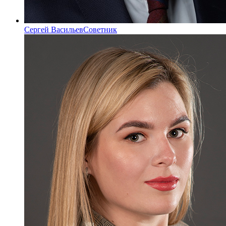
Сергей Васильев
Советник