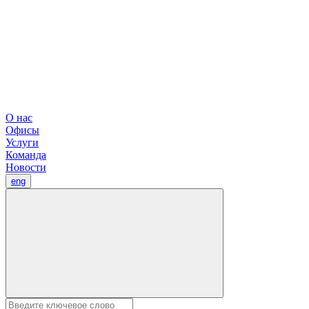
О нас
Офисы
Услуги
Команда
Новости
eng