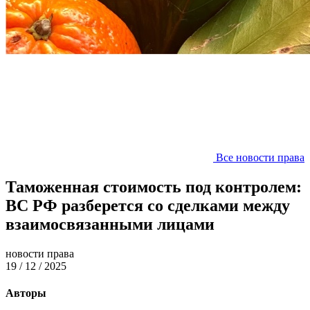
Все новости права
Таможенная стоимость под контролем:
ВС РФ разберется со сделками между
взаимосвязанными лицами
новости права
19 / 12 / 2025
Авторы