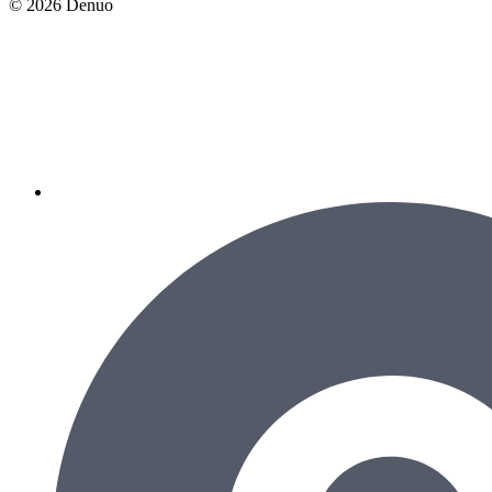
© 2026 Denuo