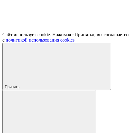
Сайт использует cookie. Нажимая «Принять», вы соглашаетесь
с
политикой использования cookies
Принять