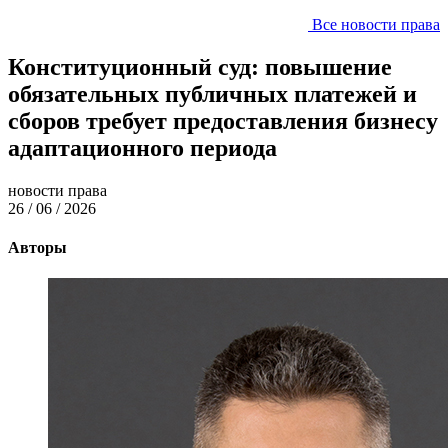
Все новости права
Конституционный суд: повышение
обязательных публичных платежей и
сборов требует предоставления бизнесу
адаптационного периода
новости права
26 / 06 / 2026
Авторы