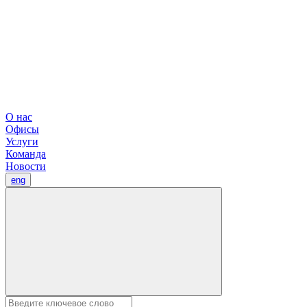
О нас
Офисы
Услуги
Команда
Новости
eng