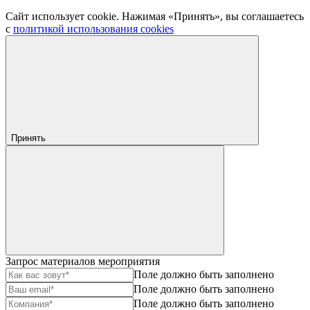
Сайт использует cookie. Нажимая «Принять», вы соглашаетесь
с
политикой использования cookies
Принять
Запрос материалов мероприятия
Поле должно быть заполнено
Поле должно быть заполнено
Поле должно быть заполнено