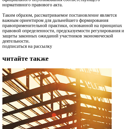
нормативного правового акта.
Таким образом, рассматриваемое постановление является
важным ориентиром для дальнейшего формирования
правоприменительной практики, основанной на принципах
правовой определенности, предсказуемости регулирования и
защиты законных ожиданий участников экономической
деятельности.
подписаться на рассылку
читайте также