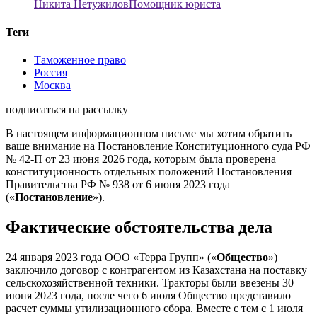
Никита Нетужилов
Помощник юриста
Теги
Таможенное право
Россия
Москва
подписаться на рассылку
В настоящем информационном письме мы хотим обратить
ваше внимание на Постановление Конституционного суда РФ
№ 42-П от 23 июня 2026 года, которым была проверена
конституционность отдельных положений Постановления
Правительства РФ № 938 от 6 июня 2023 года
(«
Постановление
»).
Фактические обстоятельства дела
24 января 2023 года ООО «Терра Групп» («
Общество
»)
заключило договор с контрагентом из Казахстана на поставку
сельскохозяйственной техники. Тракторы были ввезены 30
июня 2023 года, после чего 6 июля Общество представило
расчет суммы утилизационного сбора. Вместе с тем с 1 июля