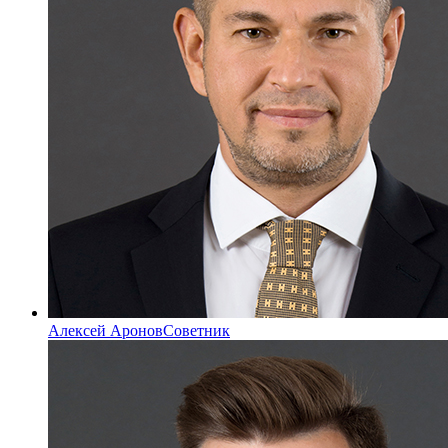
Алексей Аронов
Советник