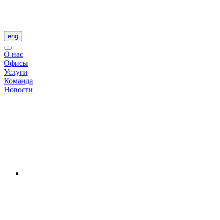
eng
О нас
Офисы
Услуги
Команда
Новости