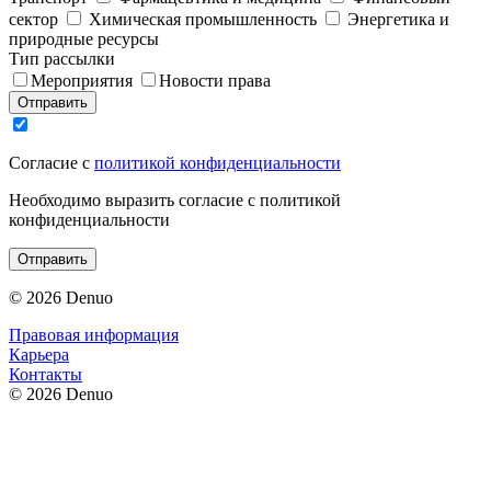
сектор
Химическая промышленность
Энергетика и
природные ресурсы
Тип рассылки
Мероприятия
Новости права
Отправить
Согласие с
политикой конфиденциальности
Необходимо выразить согласие с политикой
конфиденциальности
Отправить
© 2026 Denuo
Правовая информация
Карьера
Контакты
© 2026 Denuo