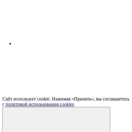
Сайт использует cookie. Нажимая «Принять», вы соглашаетесь
с
политикой использования cookies