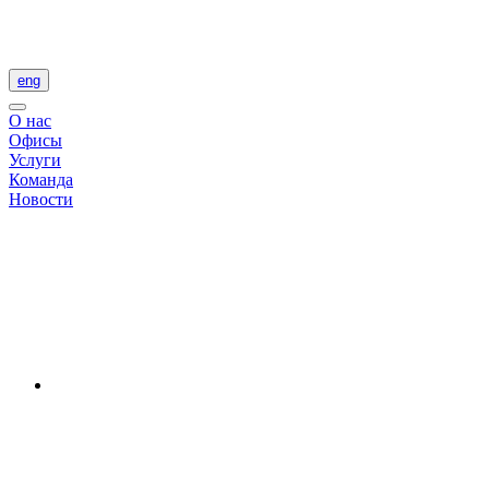
eng
О нас
Офисы
Услуги
Команда
Новости