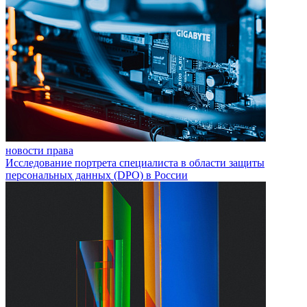
новости права
Исследование портрета специалиста в области защиты
персональных данных (DPO) в России