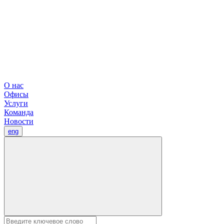
О нас
Офисы
Услуги
Команда
Новости
eng