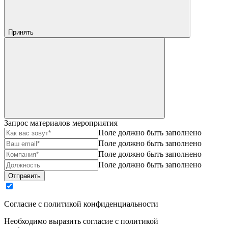
Принять
Запрос материалов мероприятия
Поле должно быть заполнено
Поле должно быть заполнено
Поле должно быть заполнено
Поле должно быть заполнено
Отправить
Согласие с политикой конфиденциальности
Необходимо выразить согласие с политикой