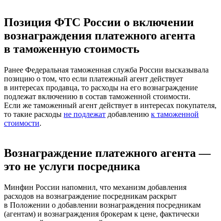
Позиция ФТС России о включении
вознаграждения платежного агента
в таможенную стоимость
Ранее Федеральная таможенная служба России высказывала
позицию о том, что если платежный агент действует
в интересах продавца, то расходы на его вознаграждение
подлежат включению в состав таможенной стоимости.
Если же таможенный агент действует в интересах покупателя,
то такие расходы
не подлежат
добавлению
к таможенной
стоимости
.
Вознаграждение платежного агента —
это не услуги посредника
Минфин России напомнил, что механизм добавления
расходов на вознаграждение посредникам раскрыт
в Положении о добавлении вознаграждения посредникам
(агентам) и вознаграждения брокерам к цене, фактически