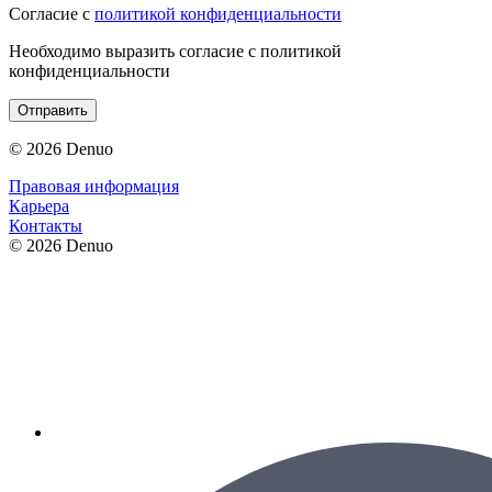
Согласие с
политикой конфиденциальности
Необходимо выразить согласие с политикой
конфиденциальности
Отправить
© 2026 Denuo
Правовая информация
Карьера
Контакты
© 2026 Denuo