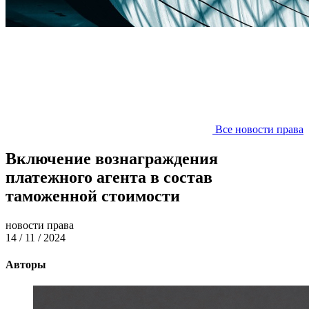
Все новости права
Включение вознаграждения
платежного агента в состав
таможенной стоимости
новости права
14 / 11 / 2024
Авторы