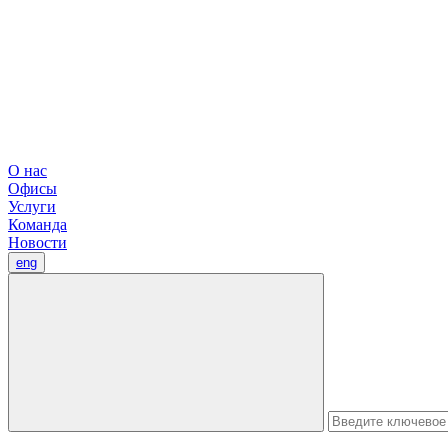
О нас
Офисы
Услуги
Команда
Новости
eng