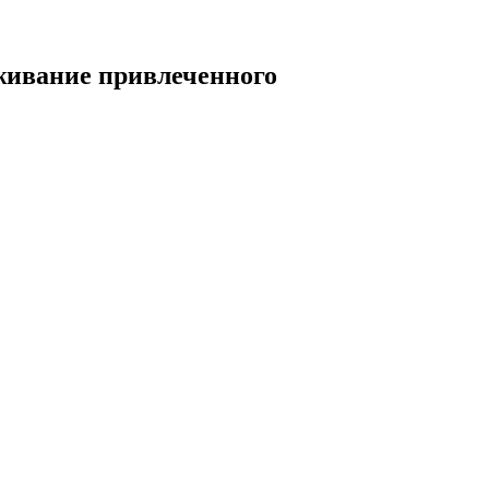
живание привлеченного