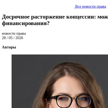
Все новости права
Досрочное расторжение концессии: мож
финансирования?
новости права
28 / 05 / 2026
Авторы