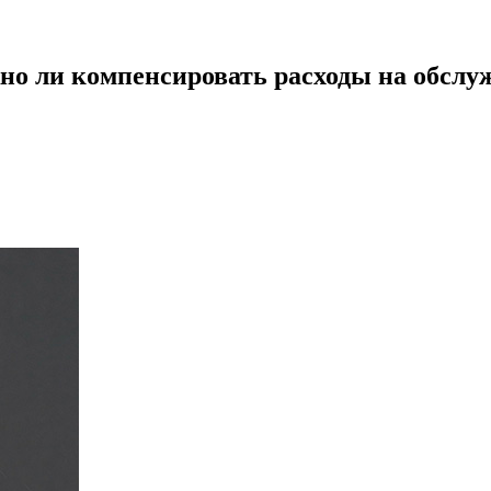
но ли компенсировать расходы на обслу