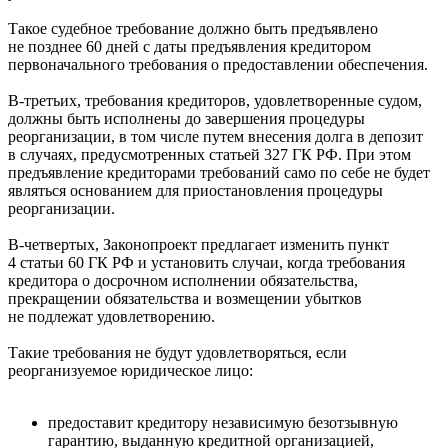
Такое судебное требование должно быть предъявлено
не позднее 60 дней с даты предъявления кредитором
первоначального требования о предоставлении обеспечения.
В-третьих, требования кредиторов, удовлетворенные судом,
должны быть исполнены до завершения процедуры
реорганизации, в том числе путем внесения долга в депозит
в случаях, предусмотренных статьей 327 ГК РФ. При этом
предъявление кредиторами требований само по себе не будет
являться основанием для приостановления процедуры
реорганизации.
В-четвертых, Законопроект предлагает изменить пункт
4 статьи 60 ГК РФ и установить случаи, когда требования
кредитора о досрочном исполнении обязательства,
прекращении обязательства и возмещении убытков
не подлежат удовлетворению.
Такие требования не будут удовлетворяться, если
реорганизуемое юридическое лицо:
предоставит кредитору независимую безотзывную
гарантию, выданную кредитной организацией,