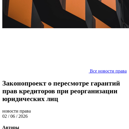
Все новости права
Законопроект о пересмотре гарантий
прав кредиторов при реорганизации
юридических лиц
новости права
02 / 06 / 2026
Авторы