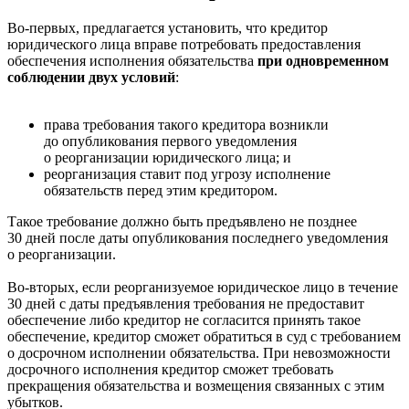
Во-первых, предлагается установить, что кредитор
юридического лица вправе потребовать предоставления
обеспечения исполнения обязательства
при одновременном
соблюдении двух условий
:
права требования такого кредитора возникли
до опубликования первого уведомления
о реорганизации юридического лица; и
реорганизация ставит под угрозу исполнение
обязательств перед этим кредитором.
Такое требование должно быть предъявлено не позднее
30 дней после даты опубликования последнего уведомления
о реорганизации.
Во-вторых, если реорганизуемое юридическое лицо в течение
30 дней с даты предъявления требования не предоставит
обеспечение либо кредитор не согласится принять такое
обеспечение, кредитор сможет обратиться в суд с требованием
о досрочном исполнении обязательства. При невозможности
досрочного исполнения кредитор сможет требовать
прекращения обязательства и возмещения связанных с этим
убытков.