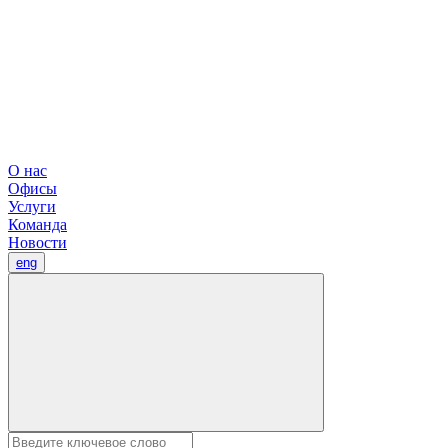
О нас
Офисы
Услуги
Команда
Новости
eng