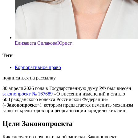
Елизавета Силакова
Юрист
Теги
Корпоративное право
подписаться на рассылку
30 апреля 2026 года в Государственную думу РФ был внесен
законопроект № 167689
«О внесении изменений в статью
60 Гражданского кодекса Российской Федерации»
(«
Законопроект
»), которым предлагается изменить механизм
защиты кредиторов при реорганизации юридических лиц.
Цели Законопроекта
Как следует из пояснительной записки, Законопроект