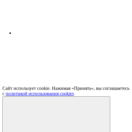
Сайт использует cookie. Нажимая «Принять», вы соглашаетесь
с
политикой использования cookies