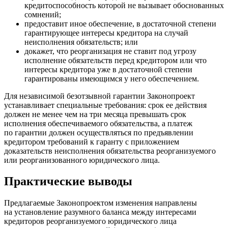
кредитоспособность которой не вызывает обоснованных
сомнений;
предоставит иное обеспечение, в достаточной степени
гарантирующее интересы кредитора на случай
неисполнения обязательств; или
докажет, что реорганизация не ставит под угрозу
исполнение обязательств перед кредитором или что
интересы кредитора уже в достаточной степени
гарантированы имеющимся у него обеспечением.
Для независимой безотзывной гарантии Законопроект
устанавливает специальные требования: срок ее действия
должен не менее чем на три месяца превышать срок
исполнения обеспечиваемого обязательства, а платеж
по гарантии должен осуществляться по предъявлении
кредитором требований к гаранту с приложением
доказательств неисполнения обязательства реорганизуемого
или реорганизованного юридического лица.
Практические выводы
Предлагаемые Законопроектом изменения направлены
на установление разумного баланса между интересами
кредиторов реорганизуемого юридического лица