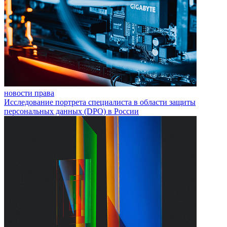
новости права
Исследование портрета специалиста в области защиты
персональных данных (DPO) в России