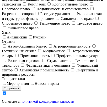
технологии
Комплаенс
Корпоративное право
Налоговое право
Недвижимость и строительство
Разрешение споров
Реструктуризация
Рынки капитала
и структурное финансирование
Санкционное право
Спортивное право
Таможенное право
Трудовое право
Финансовое право
Язык
Английский
Русский
Отрасль
Автомобильный бизнес
Агропромышленность
Гостиничный бизнес
Медиабизнес
Потребительские
товары
Промышленность
Профессиональные услуги
Розничная торговля
Страхование
Технологии
Транспорт
Фармацевтика и медицина
Финансовый
сектор
Химическая промышленность
Энергетика и
природные ресурсы
Тип рассылки
Мероприятия
Новости права
Отправить
Согласие с
политикой конфиденциальности