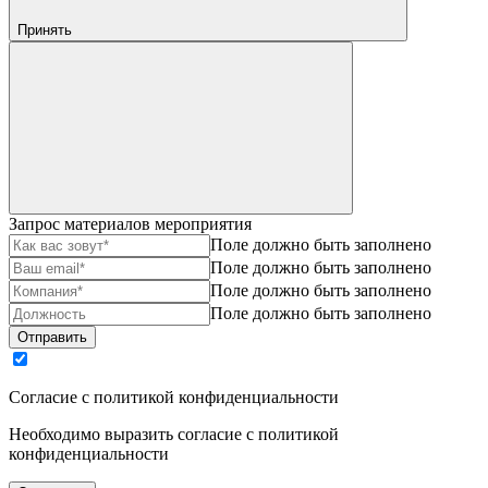
Принять
Запрос материалов мероприятия
Поле должно быть заполнено
Поле должно быть заполнено
Поле должно быть заполнено
Поле должно быть заполнено
Отправить
Согласие с политикой конфиденциальности
Необходимо выразить согласие с политикой
конфиденциальности