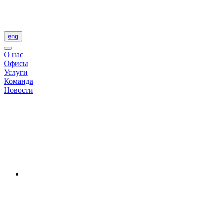
eng
О нас
Офисы
Услуги
Команда
Новости