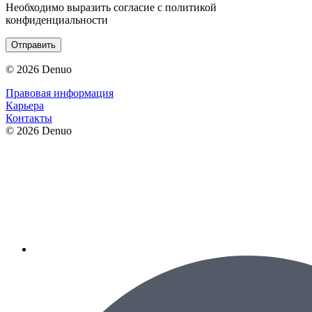
Необходимо выразить согласие с политикой
конфиденциальности
Отправить
© 2026 Denuo
Правовая информация
Карьера
Контакты
© 2026 Denuo