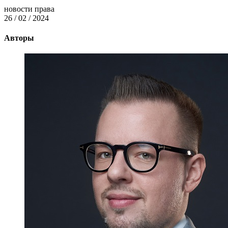
новости права
26 / 02 / 2024
Авторы