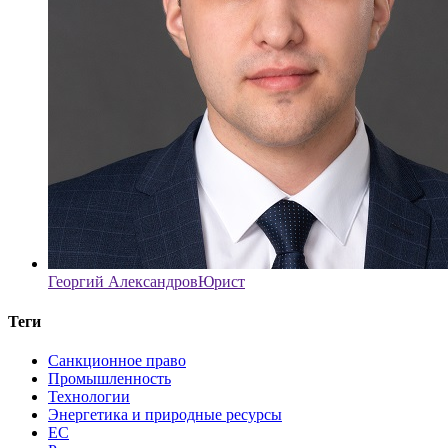
Георгий Александров
Юрист
Теги
Санкционное право
Промышленность
Технологии
Энергетика и природные ресурсы
ЕС