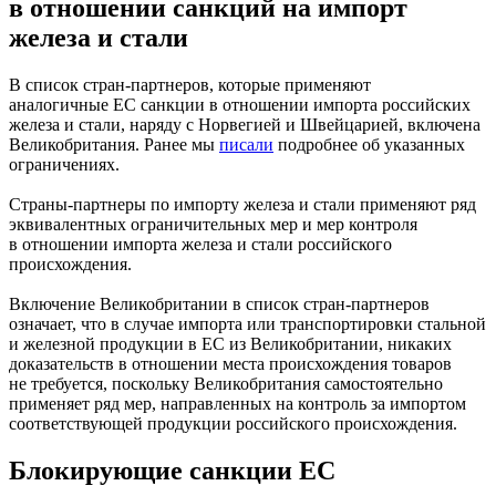
в отношении санкций на импорт
железа и стали
В список стран-партнеров, которые применяют
аналогичные ЕС санкции в отношении импорта российских
железа и стали, наряду с Норвегией и Швейцарией, включена
Великобритания. Ранее мы
писали
подробнее об указанных
ограничениях.
Страны-партнеры по импорту железа и стали применяют ряд
эквивалентных ограничительных мер и мер контроля
в отношении импорта железа и стали российского
происхождения.
Включение Великобритании в список стран-партнеров
означает, что в случае импорта или транспортировки стальной
и железной продукции в ЕС из Великобритании, никаких
доказательств в отношении места происхождения товаров
не требуется, поскольку Великобритания самостоятельно
применяет ряд мер, направленных на контроль за импортом
соответствующей продукции российского происхождения.
Блокирующие санкции ЕС