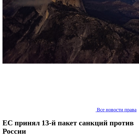
Все новости права
ЕС принял 13-й пакет санкций против
России