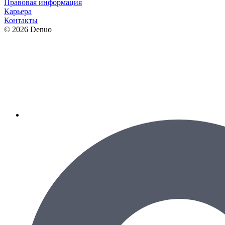
Правовая информация
Карьера
Контакты
© 2026 Denuo