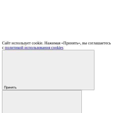
Сайт использует cookie. Нажимая «Принять», вы соглашаетесь
с
политикой использования cookies
Принять