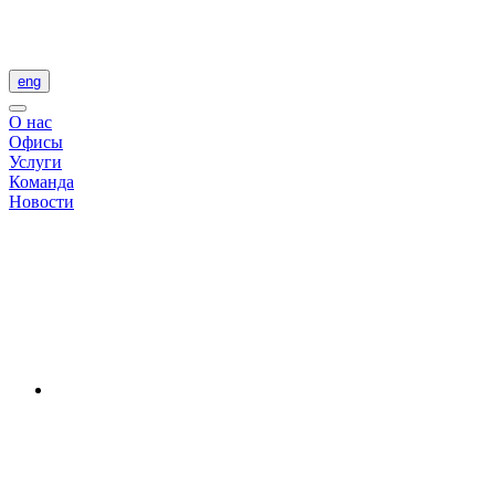
eng
О нас
Офисы
Услуги
Команда
Новости