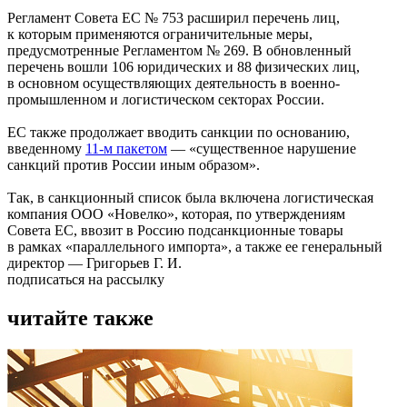
Регламент Совета ЕС № 753 расширил перечень лиц,
к которым применяются ограничительные меры,
предусмотренные Регламентом № 269. В обновленный
перечень вошли 106 юридических и 88 физических лиц,
в основном осуществляющих деятельность в военно-
промышленном и логистическом секторах России.
ЕС также продолжает вводить санкции по основанию,
введенному
11-м пакетом
— «существенное нарушение
санкций против России иным образом».
Так, в санкционный список была включена логистическая
компания ООО «Новелко», которая, по утверждениям
Совета ЕС, ввозит в Россию подсанкционные товары
в рамках «параллельного импорта», а также ее генеральный
директор — Григорьев Г. И.
подписаться на рассылку
читайте также