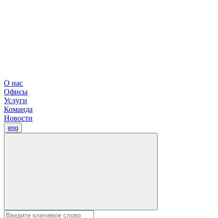
О нас
Офисы
Услуги
Команда
Новости
eng