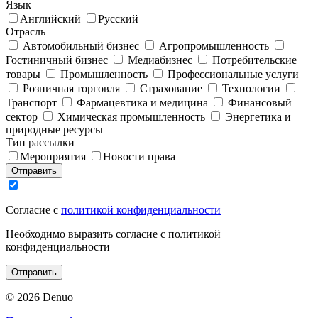
Язык
Английский
Русский
Отрасль
Автомобильный бизнес
Агропромышленность
Гостиничный бизнес
Медиабизнес
Потребительские
товары
Промышленность
Профессиональные услуги
Розничная торговля
Страхование
Технологии
Транспорт
Фармацевтика и медицина
Финансовый
сектор
Химическая промышленность
Энергетика и
природные ресурсы
Тип рассылки
Мероприятия
Новости права
Отправить
Согласие с
политикой конфиденциальности
Необходимо выразить согласие с политикой
конфиденциальности
Отправить
© 2026 Denuo