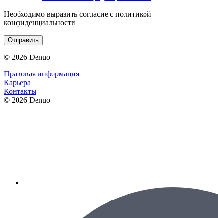
Необходимо выразить согласие с политикой
конфиденциальности
Отправить
© 2026 Denuo
Правовая информация
Карьера
Контакты
© 2026 Denuo