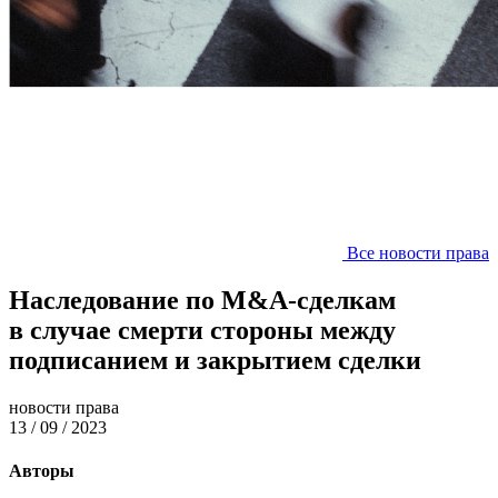
Все новости права
Наследование по M&A-сделкам
в случае смерти стороны между
подписанием и закрытием сделки
новости права
13 / 09 / 2023
Авторы