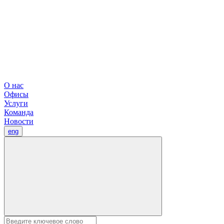
О нас
Офисы
Услуги
Команда
Новости
eng