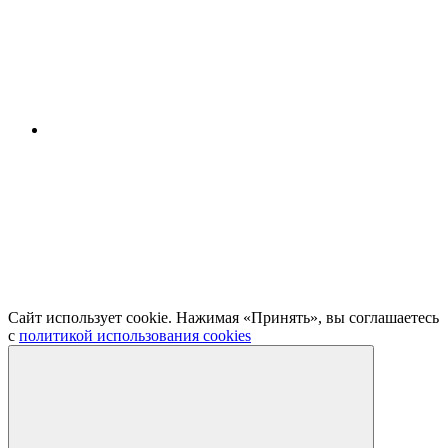
Сайт использует cookie. Нажимая «Принять», вы соглашаетесь
с
политикой использования cookies