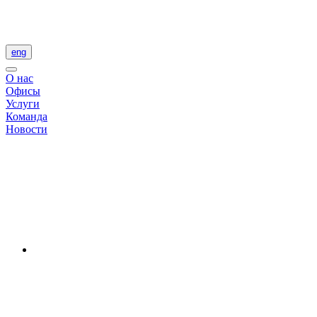
eng
О нас
Офисы
Услуги
Команда
Новости