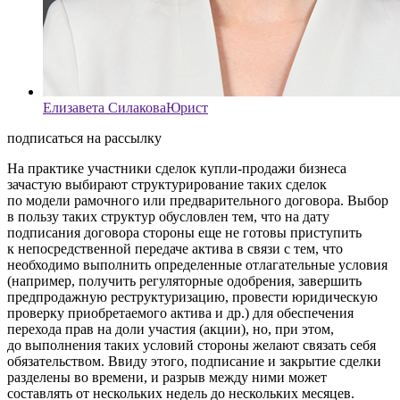
Елизавета Силакова
Юрист
подписаться на рассылку
На практике участники сделок купли-продажи бизнеса
зачастую выбирают структурирование таких сделок
по модели рамочного или предварительного договора. Выбор
в пользу таких структур обусловлен тем, что на дату
подписания договора стороны еще не готовы приступить
к непосредственной передаче актива в связи с тем, что
необходимо выполнить определенные отлагательные условия
(например, получить регуляторные одобрения, завершить
предпродажную реструктуризацию, провести юридическую
проверку приобретаемого актива и др.) для обеспечения
перехода прав на доли участия (акции), но, при этом,
до выполнения таких условий стороны желают связать себя
обязательством. Ввиду этого, подписание и закрытие сделки
разделены во времени, и разрыв между ними может
составлять от нескольких недель до нескольких месяцев.