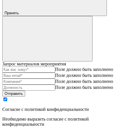
Принять
Запрос материалов мероприятия
Поле должно быть заполнено
Поле должно быть заполнено
Поле должно быть заполнено
Поле должно быть заполнено
Отправить
Согласие с политикой конфиденциальности
Необходимо выразить согласие с политикой
конфиденциальности