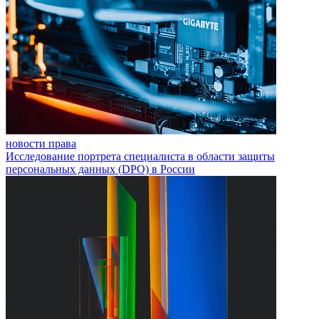
новости права
Исследование портрета специалиста в области защиты
персональных данных (DPO) в России