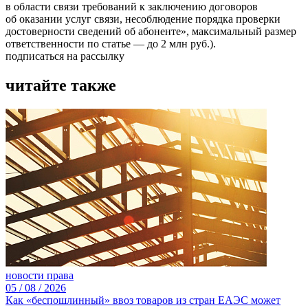
в области связи требований к заключению договоров
об оказании услуг связи, несоблюдение порядка проверки
достоверности сведений об абоненте», максимальный размер
ответственности по статье — до 2 млн руб.).
подписаться на рассылку
читайте также
новости права
05 /
08 /
2026
Как «беспошлинный» ввоз товаров из стран ЕАЭС может