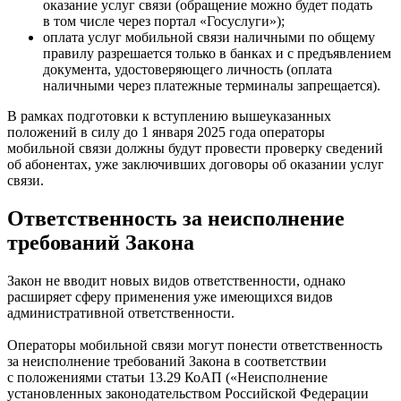
оказание услуг связи (обращение можно будет подать
в том числе через портал «Госуслуги»);
оплата услуг мобильной связи наличными по общему
правилу разрешается только в банках и с предъявлением
документа, удостоверяющего личность (оплата
наличными через платежные терминалы запрещается).
В рамках подготовки к вступлению вышеуказанных
положений в силу до 1 января 2025 года операторы
мобильной связи должны будут провести проверку сведений
об абонентах, уже заключивших договоры об оказании услуг
связи.
Ответственность за неисполнение
требований Закона
Закон не вводит новых видов ответственности, однако
расширяет сферу применения уже имеющихся видов
административной ответственности.
Операторы мобильной связи могут понести ответственность
за неисполнение требований Закона в соответствии
с положениями статьи 13.29 КоАП («Неисполнение
установленных законодательством Российской Федерации