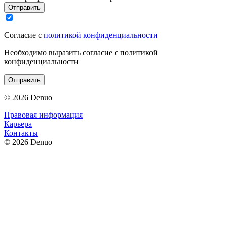
Отправить
Согласие с
политикой конфиденциальности
Необходимо выразить согласие с политикой
конфиденциальности
Отправить
© 2026 Denuo
Правовая информация
Карьера
Контакты
© 2026 Denuo