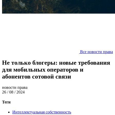
Все новости права
Не только блогеры: новые требования
для мобильных операторов и
абонентов сотовой связи
новости права
26 / 08 / 2024
Теги
Интеллектуальная собственность