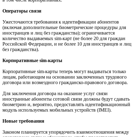
Операторы связи
Ужесточаются требования к идентификации абонентов
(включая дополнительные биометрические процедуры для
иностранцев и лиц без гражданства); ограничивается
количество выдаваемых sim-карт (не более 20 для граждан
Российской Федерации, и не более 10 для иностранцев и лиц
без гражданства).
Корпоративные sim-карты
Корпоративные sim-карты теперь могут выдаваться только
лицам, работающим на основании заключенных трудового
договора или возмездного гражданско-правового договора.
Для заключения договора на оказание услуг связи
иностранные абоненты сотовой связи должны будут сдавать
биометрию и, вероятно, предоставлять идентификационный
модуль используемых мобильных устройств (IMEI).
Новые требования
Законом планируется упорядочить взаимоотношения между