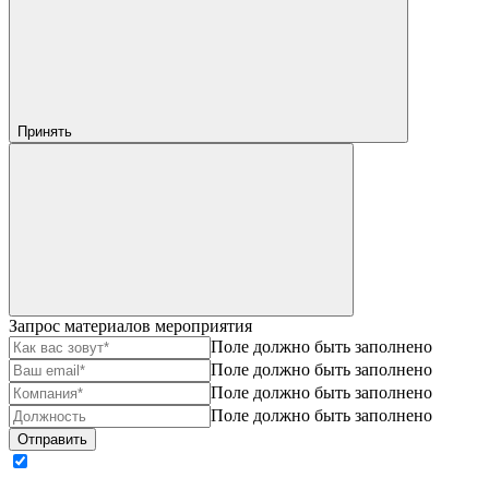
Принять
Запрос материалов мероприятия
Поле должно быть заполнено
Поле должно быть заполнено
Поле должно быть заполнено
Поле должно быть заполнено
Отправить