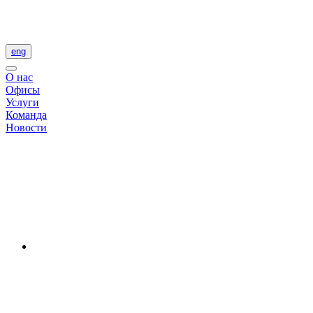
eng
О нас
Офисы
Услуги
Команда
Новости