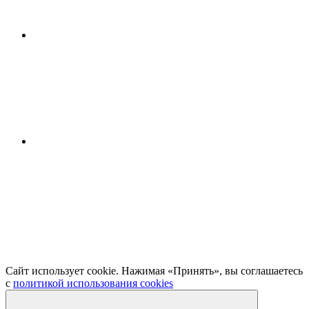
Сайт использует cookie. Нажимая «Принять», вы соглашаетесь
с
политикой использования cookies