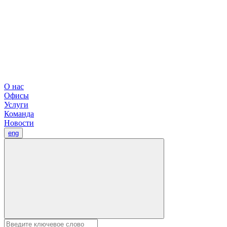
О нас
Офисы
Услуги
Команда
Новости
eng