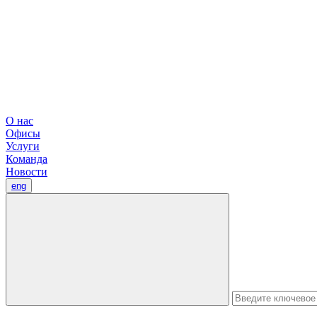
О нас
Офисы
Услуги
Команда
Новости
eng