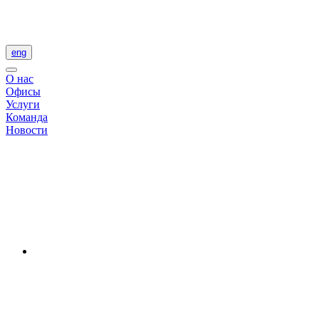
eng
О нас
Офисы
Услуги
Команда
Новости