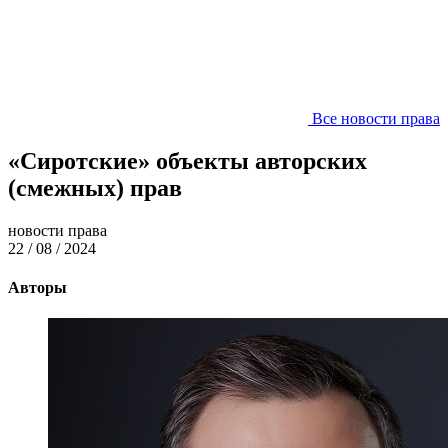
Все новости права
«Сиротские» объекты авторских
(смежных) прав
новости права
22 / 08 / 2024
Авторы