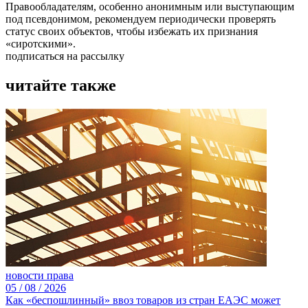
Правообладателям, особенно анонимным или выступающим
под псевдонимом, рекомендуем периодически проверять
статус своих объектов, чтобы избежать их признания
«сиротскими».
подписаться на рассылку
читайте также
новости права
05 /
08 /
2026
Как «беспошлинный» ввоз товаров из стран ЕАЭС может