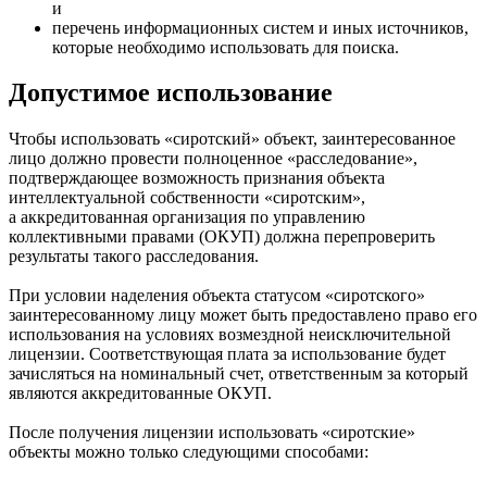
и
перечень информационных систем и иных источников,
которые необходимо использовать для поиска.
Допустимое использование
Чтобы использовать «сиротский» объект, заинтересованное
лицо должно провести полноценное «расследование»,
подтверждающее возможность признания объекта
интеллектуальной собственности «сиротским»,
а аккредитованная организация по управлению
коллективными правами (ОКУП) должна перепроверить
результаты такого расследования.
При условии наделения объекта статусом «сиротского»
заинтересованному лицу может быть предоставлено право его
использования на условиях возмездной неисключительной
лицензии. Соответствующая плата за использование будет
зачисляться на номинальный счет, ответственным за который
являются аккредитованные ОКУП.
После получения лицензии использовать «сиротские»
объекты можно только следующими способами: