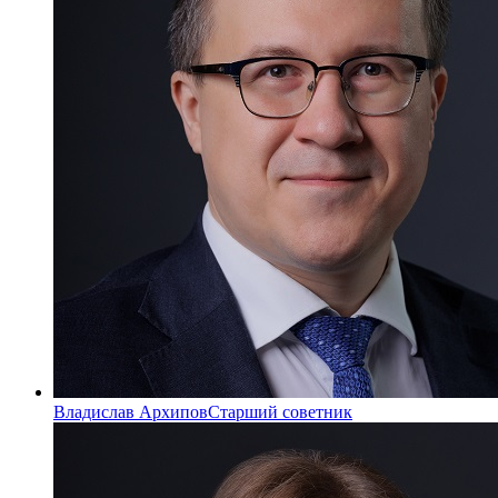
Владислав Архипов
Старший советник