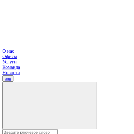
О нас
Офисы
Услуги
Команда
Новости
eng