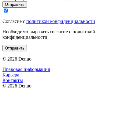
Отправить
Согласие с
политикой конфиденциальности
Необходимо выразить согласие с политикой
конфиденциальности
Отправить
© 2026 Denuo
Правовая информация
Карьера
Контакты
© 2026 Denuo