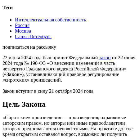
Теги
Интеллектуальная собственность
Россия
Москва
Санкт-Петербург
подписаться на рассылку
22 июля 2024 года был принят Федеральный
закон
от 22 июля
2024 года № 190-ФЗ «О внесении изменений в часть
четвертую Гражданского кодекса Российской Федерации»
(«
Закон
»), устанавливающий правовое регулирование
«сиротских» произведений.
Закон вступит в силу 21 октября 2024 года.
Цель Закона
«Сиротские» произведения — произведения, охраняемые
авторским правом, но авторы или иные правообладатели
которых предполагаются неизвестными. На практике долгое
время открытым оставался вопрос, возможно ли получить