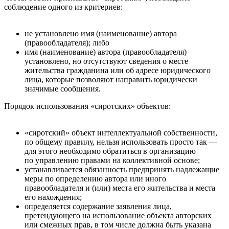
соблюдение одного из критериев:
не установлено имя (наименование) автора
(правообладателя); либо
имя (наименование) автора (правообладателя)
установлено, но отсутствуют сведения о месте
жительства гражданина или об адресе юридического
лица, которые позволяют направить юридически
значимые сообщения.
Порядок использования «сиротских» объектов:
«сиротский» объект интеллектуальной собственности,
по общему правилу, нельзя использовать просто так —
для этого необходимо обратиться в организацию
по управлению правами на коллективной основе;
устанавливается обязанность предпринять надлежащие
меры по определению автора или иного
правообладателя и (или) места его жительства и места
его нахождения;
определяется содержание заявления лица,
претендующего на использование объекта авторских
или смежных прав, в том числе должна быть указана