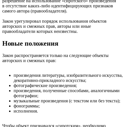
разрешение на использование «сиротского» произведения
в отсутствие каких-либо идентифицирующих признаков
самого автора (правообладателя).
Закон урегулировал порядок использования объектов
авторских и смежных прав, авторы или иные
правообладатели которых неизвестны.
Новые положения
Закон распространяется только на следующие объекты
авторских и смежных прав:
произведения литературы, изобразительного искусства,
декоративно-прикладного искусства;
фотографические произведения;
произведения, полученные способами, аналогичными
фотографии;
музыкальные произведения (с текстом или без текста);
фонограммы;
исполнения.
Чтобы объект признавался «сиротским», необходимо