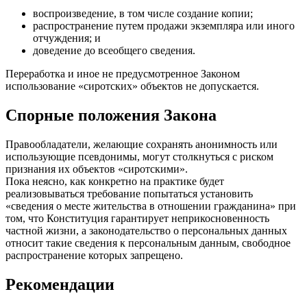
воспроизведение, в том числе создание копии;
распространение путем продажи экземпляра или иного
отчуждения; и
доведение до всеобщего сведения.
Переработка и иное не предусмотренное Законом
использование «сиротских» объектов не допускается.
Спорные положения Закона
Правообладатели, желающие сохранять анонимность или
использующие псевдонимы, могут столкнуться с риском
признания их объектов «сиротскими».
Пока неясно, как конкретно на практике будет
реализовываться требование попытаться установить
«сведения о месте жительства в отношении гражданина» при
том, что Конституция гарантирует неприкосновенность
частной жизни, а законодательство о персональных данных
относит такие сведения к персональным данным, свободное
распространение которых запрещено.
Рекомендации