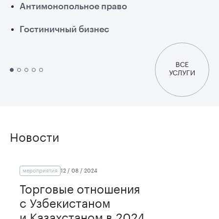
Антимонопольное право
Гостиничный бизнес
ВСЕ
УСЛУГИ
Новости
мероприятия
12 /
08 /
2024
Торговые отношения
с Узбекистаном
и Казахстаном в 2024