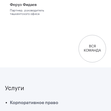
Феруз Фидаев
Партнер, руководитель
ташкентского офиса
ВСЯ
КОМАНДА
Услуги
Корпоративное право