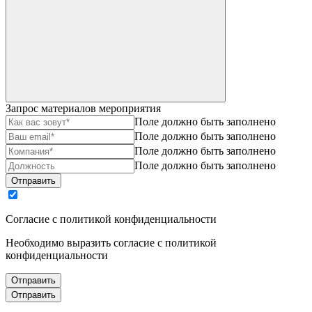
Запрос материалов мероприятия
Поле должно быть заполнено
Поле должно быть заполнено
Поле должно быть заполнено
Поле должно быть заполнено
Отправить
Согласие с политикой конфиденциальности
Необходимо выразить согласие с политикой
конфиденциальности
Отправить
Отправить