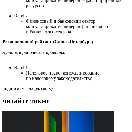
консультирование лидеров отрасли природных
ресурсов
Band 2
Финансовый и банковский сектор:
консультирование лидеров финансового
и банковского сектора
Региональный рейтинг (Санкт-Петербург)
Лучшие юридические практики
Band 1
Налоговое право: консультирование
по налоговому законодательству
подписаться на рассылку
читайте также