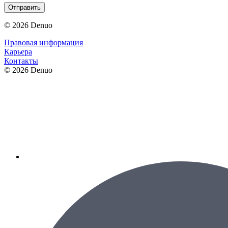
Отправить
© 2026 Denuo
Правовая информация
Карьера
Контакты
© 2026 Denuo