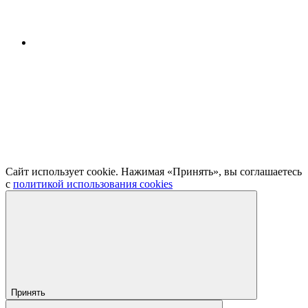
Сайт использует cookie. Нажимая «Принять», вы соглашаетесь
с
политикой использования cookies
Принять