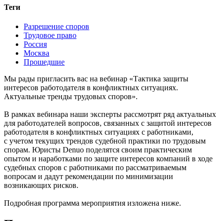
Теги
Разрешение споров
Трудовое право
Россия
Москва
Прошедшие
Мы рады пригласить вас на вебинар «Тактика защиты
интересов работодателя в конфликтных ситуациях.
Актуальные тренды трудовых споров».
В рамках вебинара наши эксперты рассмотрят ряд актуальных
для работодателей вопросов, связанных с защитой интересов
работодателя в конфликтных ситуациях с работниками,
с учетом текущих трендов судебной практики по трудовым
спорам. Юристы Denuo поделятся своим практическим
опытом и наработками по защите интересов компаний в ходе
судебных споров с работниками по рассматриваемым
вопросам и дадут рекомендации по минимизации
возникающих рисков.
Подробная программа мероприятия изложена ниже.