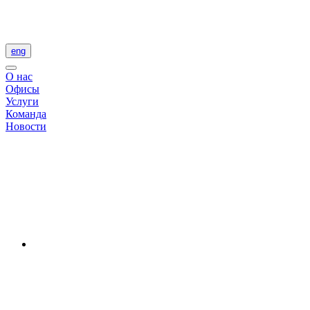
eng
О нас
Офисы
Услуги
Команда
Новости