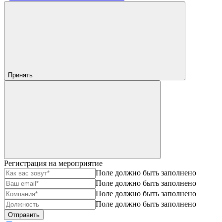
Принять
Регистрация на мероприятие
Поле должно быть заполнено
Поле должно быть заполнено
Поле должно быть заполнено
Поле должно быть заполнено
Отправить