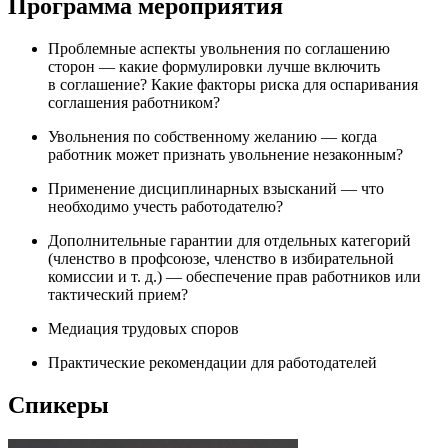
Программа мероприятия
Проблемные аспекты увольнения по соглашению
сторон — какие формулировки лучше включить
в соглашение? Какие факторы риска для оспаривания
соглашения работником?
Увольнения по собственному желанию — когда
работник может признать увольнение незаконным?
Применение дисциплинарных взысканий — что
необходимо учесть работодателю?
Дополнительные гарантии для отдельных категорий
(членство в профсоюзе, членство в избирательной
комиссии и т. д.) — обеспечение прав работников или
тактический прием?
Медиация трудовых споров
Практические рекомендации для работодателей
Спикеры