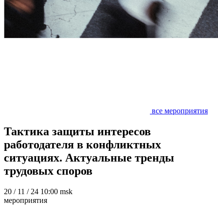
все мероприятия
Тактика защиты интересов
работодателя в конфликтных
ситуациях. Актуальные тренды
трудовых споров
20
/ 11 / 24
10:00 msk
мероприятия