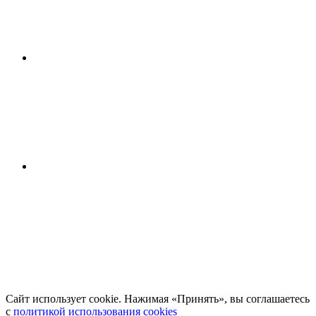
Сайт использует cookie. Нажимая «Принять», вы соглашаетесь
с
политикой использования cookies