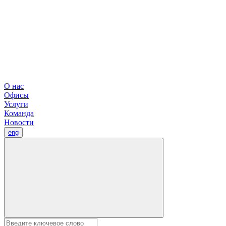
О нас
Офисы
Услуги
Команда
Новости
eng