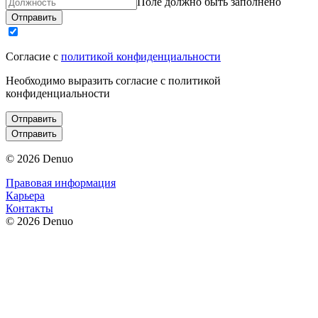
Поле должно быть заполнено
Отправить
Согласие с
политикой конфиденциальности
Необходимо выразить согласие с политикой
конфиденциальности
Отправить
Отправить
© 2026 Denuo
Правовая информация
Карьера
Контакты
© 2026 Denuo