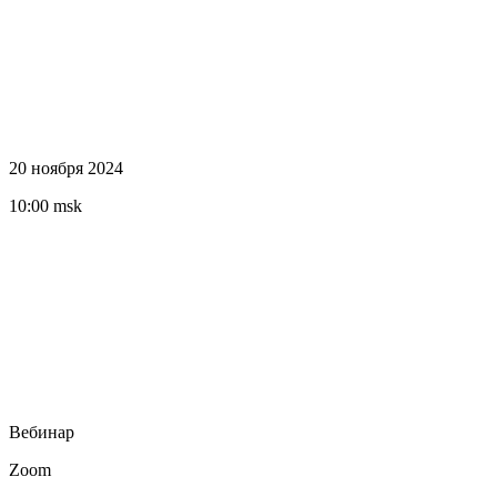
20 ноября 2024
10:00 msk
Вебинар
Zoom