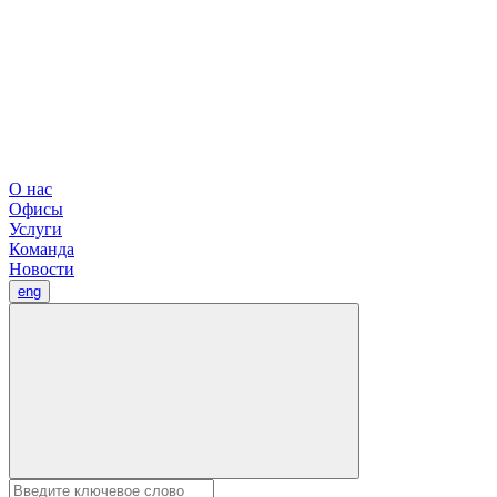
О нас
Офисы
Услуги
Команда
Новости
eng