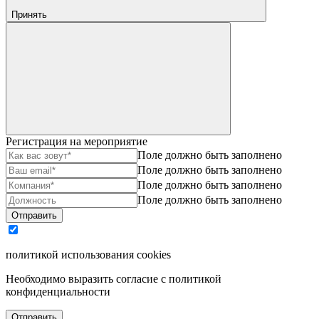
Принять
Регистрация на мероприятие
Поле должно быть заполнено
Поле должно быть заполнено
Поле должно быть заполнено
Поле должно быть заполнено
Отправить
политикой использования cookies
Необходимо выразить согласие с политикой
конфиденциальности
Отправить