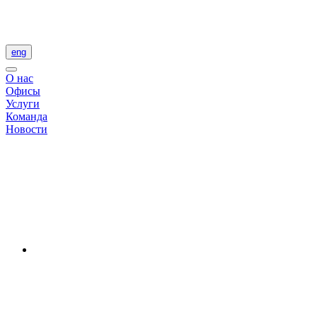
eng
О нас
Офисы
Услуги
Команда
Новости