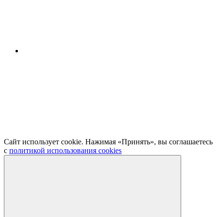
Сайт использует cookie. Нажимая «Принять», вы соглашаетесь
с
политикой использования cookies