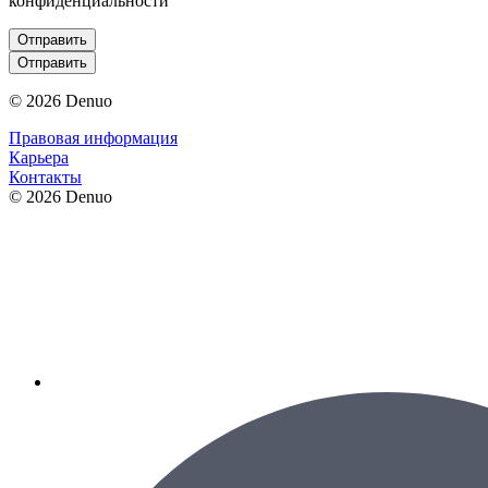
конфиденциальности
Отправить
Отправить
© 2026 Denuo
Правовая информация
Карьера
Контакты
© 2026 Denuo