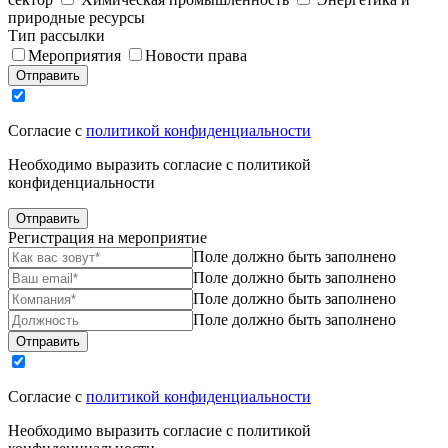
природные ресурсы
Тип рассылки
Мероприятия
Новости права
Отправить
Согласие с
политикой конфиденциальности
Необходимо выразить согласие с политикой
конфиденциальности
Отправить
Регистрация на мероприятие
Поле должно быть заполнено
Поле должно быть заполнено
Поле должно быть заполнено
Поле должно быть заполнено
Отправить
Согласие с
политикой конфиденциальности
Необходимо выразить согласие с политикой