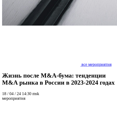
все мероприятия
Жизнь после M&A-бума: тенденции
M&A рынка в России в 2023-2024 годах
18
/ 04 / 24
14:30 msk
мероприятия