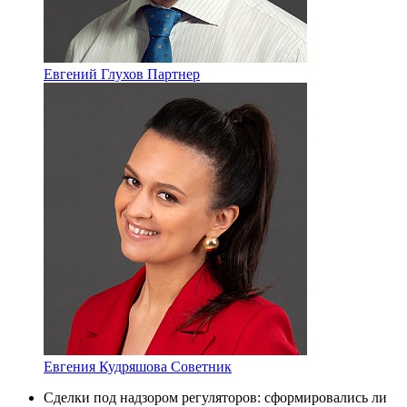
Евгений Глухов
Партнер
Евгения Кудряшова
Советник
Сделки под надзором регуляторов: сформировались ли