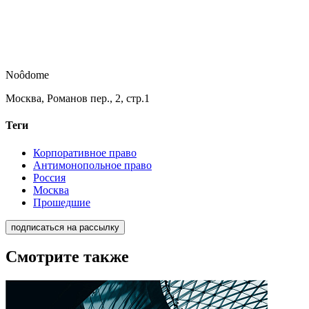
Noôdome
Москва, Романов пер., 2, стр.1
Теги
Корпоративное право
Антимонопольное право
Россия
Москва
Прошедшие
подписаться на рассылку
Смотрите также