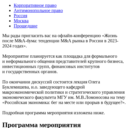
Корпоративное право
Антимонопольное право
Россия
Москва
Прошедшие
Мы рады пригласить вас на офлайн-конференцию «Жизнь
после M&A-бума: тенденции M&A рынка в России в 2023-
2024 годах».
Мероприятие планируется как площадка для формального
и неформального общения представителей крупного бизнеса,
инвестиционных групп, финансовых институтов
и государственных органов.
По окончании дискуссий состоится лекция Олега
Буклемишева, и.о. заведующего кафедрой
макроэкономической политики и стратегического управления
экономического факультета МГУ им. М.В.Ломоносова на тему
«Российская экономика: бег на месте или прорыв в будущее?».
Подробная программа мероприятия изложена ниже.
Программа мероприятия