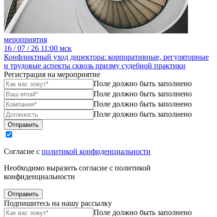
мероприятия
16
/ 07 / 26
11:00 мск
Конфликтный уход директора: корпоративные, регуляторные
и трудовые аспекты сквозь призму судебной практики
Регистрация на мероприятие
Поле должно быть заполнено
Поле должно быть заполнено
Поле должно быть заполнено
Поле должно быть заполнено
Отправить
Согласие с
политикой конфиденциальности
Необходимо выразить согласие с политикой
конфиденциальности
Отправить
Подпишитесь на нашу рассылку
Поле должно быть заполнено