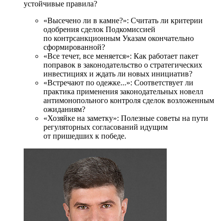
устойчивые правила?
«Высечено ли в камне?»: Считать ли критерии
одобрения сделок Подкомиссией
по контрсанкционным Указам окончательно
сформированной?
«Все течет, все меняется»: Как работает пакет
поправок в законодательство о стратегических
инвестициях и ждать ли новых инициатив?
«Встречают по одежке...»: Соответствует ли
практика применения законодательных новелл
антимонопольного контроля сделок возложенным
ожиданиям?
«Хозяйке на заметку»: Полезные советы на пути
регуляторных согласований идущим
от пришедших к победе.