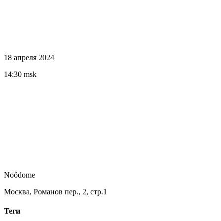
18 апреля 2024
14:30 msk
Noôdome
Москва, Романов пер., 2, стр.1
Теги